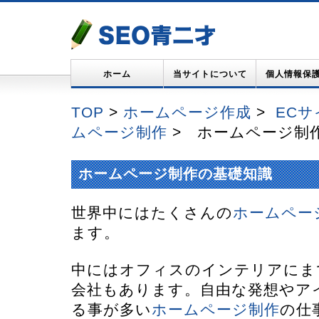
ホーム
当サイトについて
個人情報保
TOP
>
ホームページ作成
>
EC
ムページ制作
> ホームページ制
ホームページ制作の基礎知識
世界中にはたくさんの
ホームペー
ます。
中にはオフィスのインテリアにま
会社もあります。自由な発想やア
る事が多い
ホームページ制作
の仕