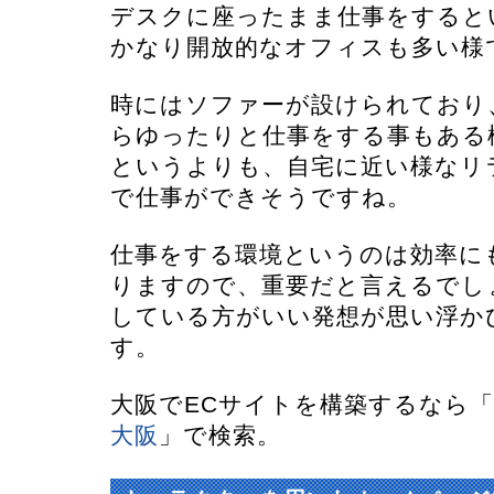
デスクに座ったまま仕事をすると
かなり開放的なオフィスも多い様
時にはソファーが設けられており
らゆったりと仕事をする事もある
というよりも、自宅に近い様なリ
で仕事ができそうですね。
仕事をする環境というのは効率に
りますので、重要だと言えるでし
している方がいい発想が思い浮か
す。
大阪でECサイトを構築するなら「
大阪
」で検索。