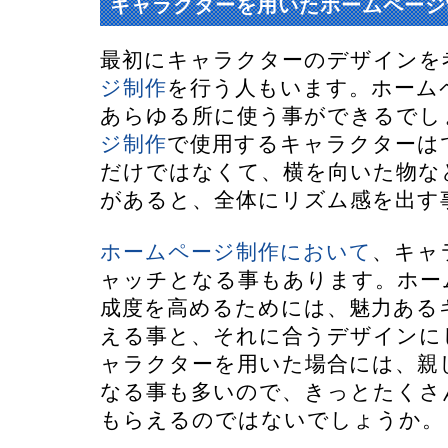
キャラクターを用いたホームページ
最初にキャラクターのデザインを
ジ制作
を行う人もいます。ホーム
あらゆる所に使う事ができるでし
ジ制作
で使用するキャラクターは
だけではなくて、横を向いた物な
があると、全体にリズム感を出す
ホームページ制作において
、キャ
ャッチとなる事もあります。ホー
成度を高めるためには、魅力ある
える事と、それに合うデザインに
ャラクターを用いた場合には、親
なる事も多いので、きっとたくさ
もらえるのではないでしょうか。