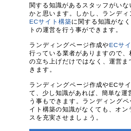
関する知識があるスタッフがいな
かと思います。しかし、ランディ
ECサイト構築
に関する知識がなく
トの運営を行う事ができます。
ランディングページ作成や
ECサ
行っている業者がありますので、
の立ち上げだけではなく、運営ま
きます。
ランディングページ作成やECサ
て、少し知識があれば、簡単な運
う事もできます。ランディングペ
イト構築の知識がなくても、オン
スを充実させましょう。