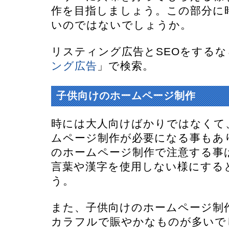
作を目指しましょう。この部分に
いのではないでしょうか。
リスティング広告とSEOをするな
ング広告
」で検索。
子供向けのホームページ制作
時には大人向けばかりではなくて
ムページ制作が必要になる事もあ
のホームページ制作で注意する事
言葉や漢字を使用しない様にする
う。
また、子供向けのホームページ制
カラフルで賑やかなものが多いで