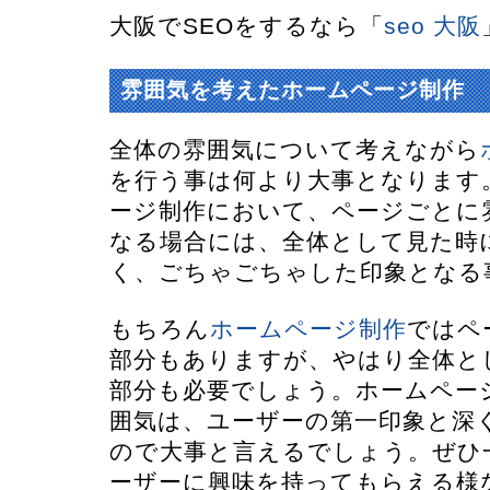
大阪でSEOをするなら「
seo 大阪
雰囲気を考えたホームページ制作
全体の雰囲気について考えながら
を行う事は何より大事となります
ージ制作において、ページごとに
なる場合には、全体として見た時
く、ごちゃごちゃした印象となる
もちろん
ホームページ制作
ではペ
部分もありますが、やはり全体と
部分も必要でしょう。ホームペー
囲気は、ユーザーの第一印象と深
ので大事と言えるでしょう。ぜひ
ーザーに興味を持ってもらえる様