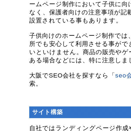
ームページ制作において子供に向
なく、保護者向けの注意事項が記
設置されている事もあります。
子供向けのホームページ制作では
所でも安心して利用させる事がで
いといけません。商品の販売やゲ
ある場合などには、特に注意しま
大阪でSEO会社を探すなら「
seo
索。
知識がなくても可能なランディング
サイト構築
自社ではランディングページ作成